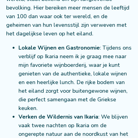
bevolking. Hier bereiken meer mensen de leeftijd
van 100 dan waar ook ter wereld, en de
geheimen van hun levensstijl zijn verweven met
het dagelijkse leven op het eiland.
Lokale Wijnen en Gastronomie
: Tijdens ons
verblijf op Ikaria neem ik je graag mee naar
mijn favoriete wijnboerderij, waar je kunt
genieten van de authentieke, lokale wijnen
en een heerlijke lunch. De rijke bodem van
het eiland zorgt voor buitengewone wijnen,
die perfect samengaan met de Griekse
keuken.
Verken de Wildernis van Ikaria
: We blijven
vaak twee nachten op Ikaria om de
ongerepte natuur aan de noordkust van het