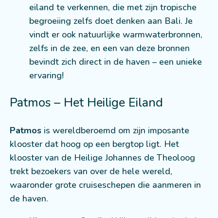
eiland te verkennen, die met zijn tropische
begroeiing zelfs doet denken aan Bali. Je
vindt er ook natuurlijke warmwaterbronnen,
zelfs in de zee, en een van deze bronnen
bevindt zich direct in de haven – een unieke
ervaring!
Patmos – Het Heilige Eiland
Patmos
is wereldberoemd om zijn imposante
klooster dat hoog op een bergtop ligt. Het
klooster van de Heilige Johannes de Theoloog
trekt bezoekers van over de hele wereld,
waaronder grote cruiseschepen die aanmeren in
de haven.