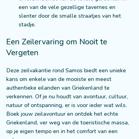
een van de vele gezellige tavernes en
slenter door de smalle straatjes van het
stadje.
Een Zeilervaring om Nooit te
Vergeten
Deze zeilvakantie rond Samos biedt een unieke
kans om enkele van de mooiste en meest
authentieke eilanden van Griekenland te
verkennen. Of je nu houdt van avontuur, cultuur,
natuur of ontspanning, er is voor ieder wat wils.
Boek jouw zeilavontuur en ontdek het echte
Griekenland, ver weg van de toeristische massa,
op je eigen tempo en in het comfort van een