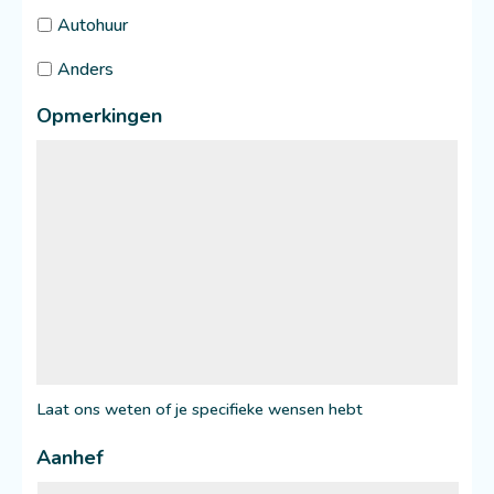
Autohuur
Anders
Opmerkingen
Laat ons weten of je specifieke wensen hebt
Aanhef