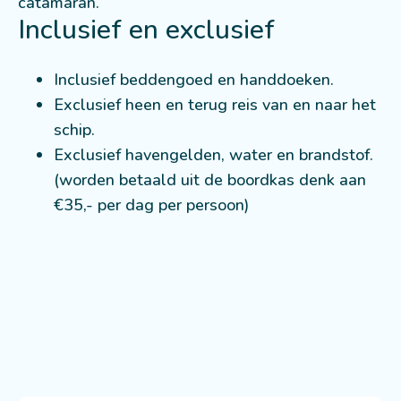
catamaran.
Inclusief en exclusief
Inclusief beddengoed en handdoeken.
Exclusief heen en terug reis van en naar het
schip.
Exclusief havengelden, water en brandstof.
(worden betaald uit de boordkas denk aan
€35,- per dag per persoon)