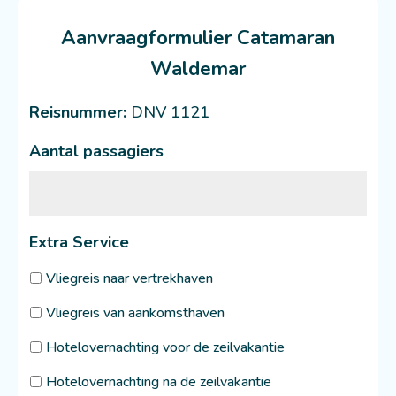
Aanvraagformulier Catamaran
Waldemar
Reisnummer:
DNV 1121
Aantal passagiers
Extra Service
Vliegreis naar vertrekhaven
Vliegreis van aankomsthaven
Hotelovernachting voor de zeilvakantie
Hotelovernachting na de zeilvakantie