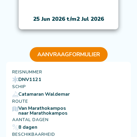
25 Jun 2026 t/m
2 Jul 2026
AANVRAAGFORMULIER
REISNUMMER
DNV1121
SCHIP
Catamaran Waldemar
ROUTE
Van Marathokampos
naar Marathokampos
AANTAL DAGEN
8 dagen
BESCHIKBAARHEID