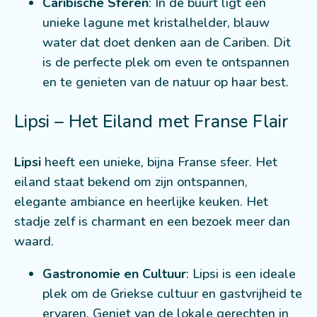
Caribische Sferen
: In de buurt ligt een
unieke lagune met kristalhelder, blauw
water dat doet denken aan de Cariben. Dit
is de perfecte plek om even te ontspannen
en te genieten van de natuur op haar best.
Lipsi – Het Eiland met Franse Flair
Lipsi
heeft een unieke, bijna Franse sfeer. Het
eiland staat bekend om zijn ontspannen,
elegante ambiance en heerlijke keuken. Het
stadje zelf is charmant en een bezoek meer dan
waard.
Gastronomie en Cultuur
: Lipsi is een ideale
plek om de Griekse cultuur en gastvrijheid te
ervaren. Geniet van de lokale gerechten in