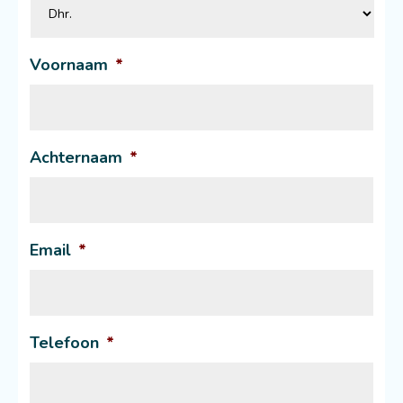
Voornaam
*
Achternaam
*
Email
*
Telefoon
*