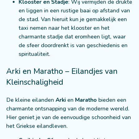
Klooster en Stadje
: Wij vermijden de drukte
en liggen in een rustige baai op afstand van
de stad. Van hieruit kun je gemakkelijk een
taxi nemen naar het klooster en het
charmante stadje dat eromheen ligt, waar
de sfeer doordrenkt is van geschiedenis en
spiritualiteit.
Arki en Maratho – Eilandjes van
Kleinschaligheid
De kleine eilanden
Arki
en
Maratho
bieden een
charmante ontsnapping van de moderne wereld.
Hier geniet je van de eenvoudige schoonheid van
het Griekse eilandleven.