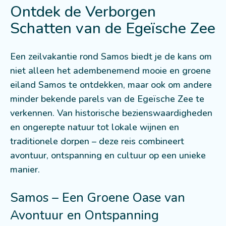
Ontdek de Verborgen
Schatten van de Egeïsche Zee
Een zeilvakantie rond Samos biedt je de kans om
niet alleen het adembenemend mooie en groene
eiland Samos te ontdekken, maar ook om andere
minder bekende parels van de Egeïsche Zee te
verkennen. Van historische bezienswaardigheden
en ongerepte natuur tot lokale wijnen en
traditionele dorpen – deze reis combineert
avontuur, ontspanning en cultuur op een unieke
manier.
Samos – Een Groene Oase van
Avontuur en Ontspanning