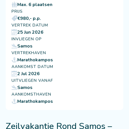
Max. 6 plaatsen
PRIJS
€980,- p.p.
VERTREK DATUM
25 Jun 2026
INVLIEGEN OP
Samos
VERTREKHAVEN
Marathokampos
AANKOMST DATUM
2 Jul 2026
UITVLIEGEN VANAF
Samos
AANKOMSTHAVEN
Marathokampos
Zeilvakantie Rond Samos –