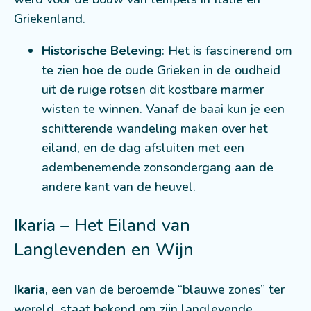
Griekenland.
Historische Beleving
: Het is fascinerend om
te zien hoe de oude Grieken in de oudheid
uit de ruige rotsen dit kostbare marmer
wisten te winnen. Vanaf de baai kun je een
schitterende wandeling maken over het
eiland, en de dag afsluiten met een
adembenemende zonsondergang aan de
andere kant van de heuvel.
Ikaria – Het Eiland van
Langlevenden en Wijn
Ikaria
, een van de beroemde “blauwe zones” ter
wereld, staat bekend om zijn langlevende