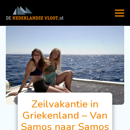
Zeilvakantie in
Griekenland – Van
Samos naar Samos