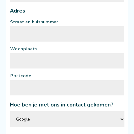
Adres
Straat en huisnummer
Woonplaats
Postcode
Hoe ben je met ons in contact gekomen?