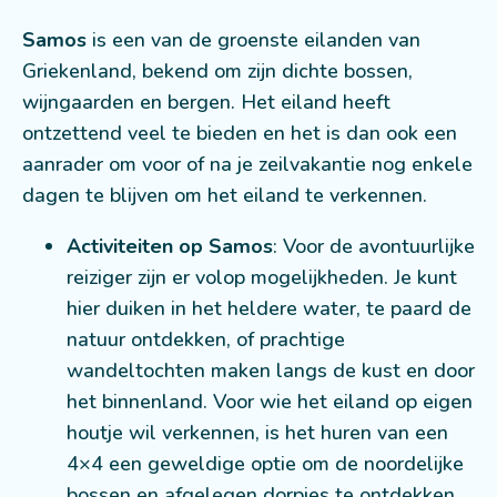
Samos
is een van de groenste eilanden van
Griekenland, bekend om zijn dichte bossen,
wijngaarden en bergen. Het eiland heeft
ontzettend veel te bieden en het is dan ook een
aanrader om voor of na je zeilvakantie nog enkele
dagen te blijven om het eiland te verkennen.
Activiteiten op Samos
: Voor de avontuurlijke
reiziger zijn er volop mogelijkheden. Je kunt
hier duiken in het heldere water, te paard de
natuur ontdekken, of prachtige
wandeltochten maken langs de kust en door
het binnenland. Voor wie het eiland op eigen
houtje wil verkennen, is het huren van een
4×4 een geweldige optie om de noordelijke
bossen en afgelegen dorpjes te ontdekken.