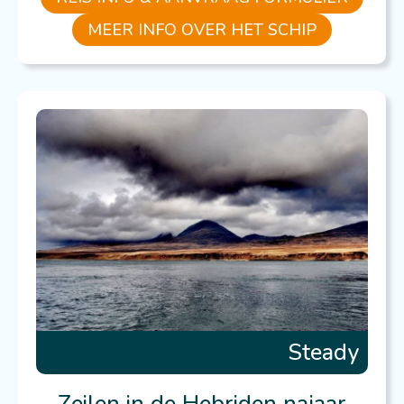
MEER INFO OVER HET SCHIP
Steady