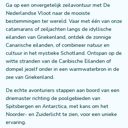
Ga op een onvergetelijk zeilavontuur met De
Nederlandse Vloot naar de mooiste
bestemmingen ter wereld. Vaar met één van onze
catamarans of zeiljachten langs de idyllische
eilanden van Griekenland, ontdek de zonnige
Canarische eilanden, of combineer natuur en
cultuur in het mystieke Schotland. Ontspan op de
witte stranden van de Caribische Eilanden of
dompel jezelf onder in een warmwaterbron in de
zee van Griekenland.
De echte avonturiers stappen aan boord van een
driemaster richting de poolgebieden van
Spitsbergen en Antarctica, met kans om het
Noorder- en Zuiderlicht te zien, voor een unieke
ervaring.