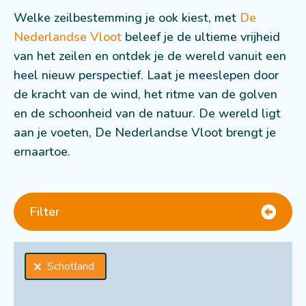
Welke zeilbestemming je ook kiest, met
De
Nederlandse Vloot
beleef je de ultieme vrijheid
van het zeilen en ontdek je de wereld vanuit een
heel nieuw perspectief. Laat je meeslepen door
de kracht van de wind, het ritme van de golven
en de schoonheid van de natuur. De wereld ligt
aan je voeten, De Nederlandse Vloot brengt je
ernaartoe.
Filter
Selecties
Schotland