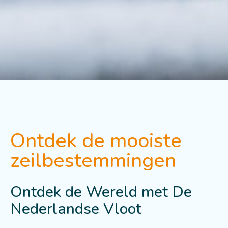
Ontdek de mooiste
zeilbestemmingen
Ontdek de Wereld met De
Nederlandse Vloot