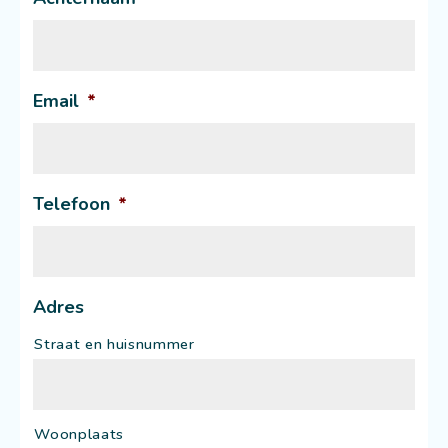
Email
*
Telefoon
*
Adres
Straat en huisnummer
Woonplaats