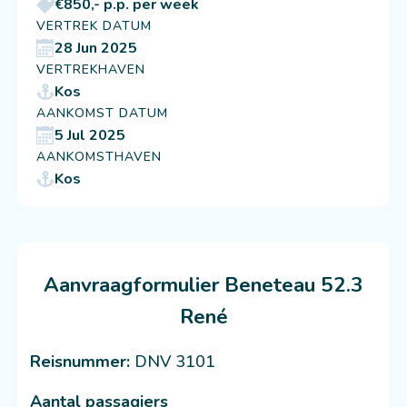
€850,- p.p. per week
VERTREK DATUM
28 Jun 2025
VERTREKHAVEN
Kos
AANKOMST DATUM
5 Jul 2025
AANKOMSTHAVEN
Kos
Aanvraagformulier Beneteau 52.3
René
Reisnummer:
DNV 3101
Aantal passagiers