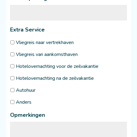
Extra Service
Vliegreis naar vertrekhaven
Vliegreis van aankomsthaven
Hotelovernachting voor de zeilvakantie
Hotelovernachting na de zeilvakantie
Autohuur
Anders
Opmerkingen