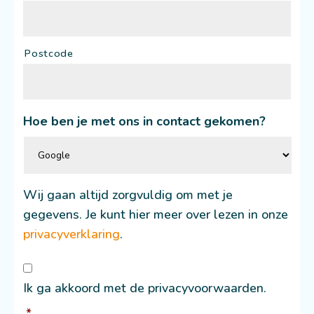
Postcode
Hoe ben je met ons in contact gekomen?
Wij gaan altijd zorgvuldig om met je
gegevens. Je kunt hier meer over lezen in onze
privacyverklaring
.
Consent
*
Ik ga akkoord met de privacyvoorwaarden.
*