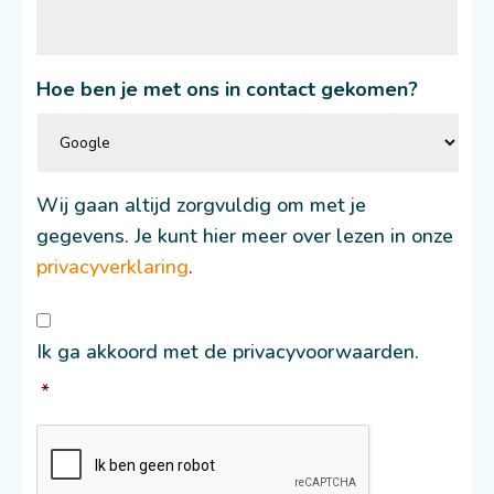
Hoe ben je met ons in contact gekomen?
Wij gaan altijd zorgvuldig om met je
gegevens. Je kunt hier meer over lezen in onze
privacyverklaring
.
Consent
*
Ik ga akkoord met de privacyvoorwaarden.
*
CAPTCHA