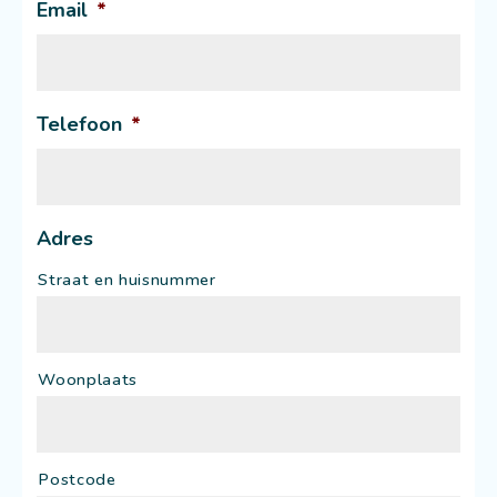
Email
*
Telefoon
*
Adres
Straat en huisnummer
Woonplaats
Postcode