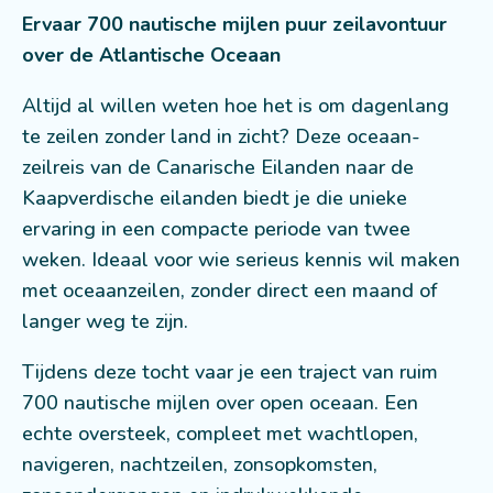
Ervaar 700 nautische mijlen puur zeilavontuur
over de Atlantische Oceaan
Altijd al willen weten hoe het is om dagenlang
te zeilen zonder land in zicht? Deze oceaan-
zeilreis van de Canarische Eilanden naar de
Kaapverdische eilanden biedt je die unieke
ervaring in een compacte periode van twee
weken. Ideaal voor wie serieus kennis wil maken
met oceaanzeilen, zonder direct een maand of
langer weg te zijn.
Tijdens deze tocht vaar je een traject van ruim
700 nautische mijlen over open oceaan. Een
echte oversteek, compleet met wachtlopen,
navigeren, nachtzeilen, zonsopkomsten,