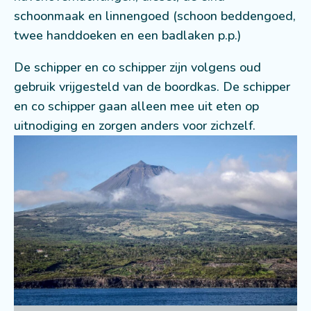
schoonmaak en linnengoed (schoon beddengoed,
twee handdoeken en een badlaken p.p.)
De schipper en co schipper zijn volgens oud
gebruik vrijgesteld van de boordkas. De schipper
en co schipper gaan alleen mee uit eten op
uitnodiging en zorgen anders voor zichzelf.