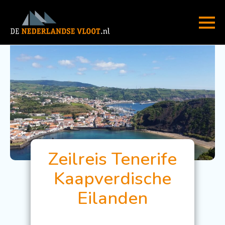
Zeilreis Tenerife
Kaapverdische
Eilanden