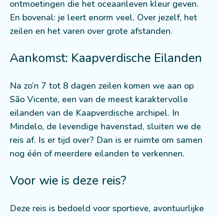
ontmoetingen die het oceaanleven kleur geven.
En bovenal: je leert enorm veel. Over jezelf, het
zeilen en het varen over grote afstanden.
Aankomst: Kaapverdische Eilanden
Na zo’n 7 tot 8 dagen zeilen komen we aan op
São Vicente, een van de meest karaktervolle
eilanden van de Kaapverdische archipel. In
Mindelo, de levendige havenstad, sluiten we de
reis af. Is er tijd over? Dan is er ruimte om samen
nog één of meerdere eilanden te verkennen.
Voor wie is deze reis?
Deze reis is bedoeld voor sportieve, avontuurlijke