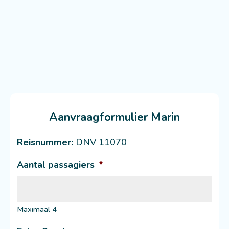
Aanvraagformulier Marin
Reisnummer:
DNV 11070
Aantal passagiers
*
Maximaal 4