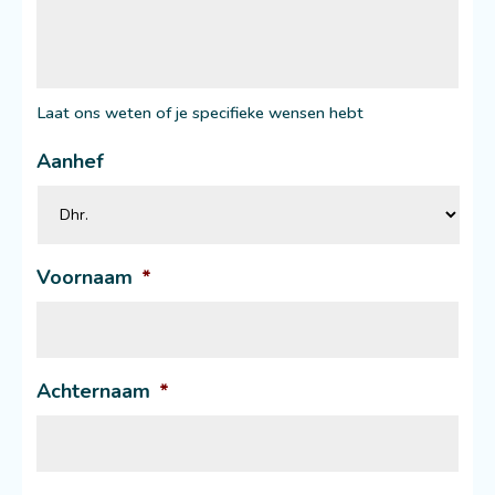
Laat ons weten of je specifieke wensen hebt
Aanhef
Voornaam
*
Achternaam
*