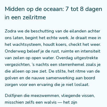
Midden op de oceaan: 7 tot 8 dagen
in een zeilritme
Zodra we de beschutting van de eilanden achter
ons laten, begint het echte werk. Je draait mee in
het wachtsysteem, houdt koers, checkt het weer.
Onderweg beleef je de rust, ruimte en intensiteit
van zeilen op open water. Overdag uitgestrekte
vergezichten, ’s nachts een sterrenhemel zoals je
die alleen op zee ziet. De stilte, het ritme van de
golven en de nauwe samenwerking aan boord
zorgen voor een ervaring die je niet loslaat.
Dolfijnen die meezwemmen, vliegende vissen,
misschien zelfs een walvis — het zijn