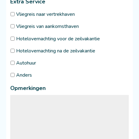
Extra Service
Vliegreis naar vertrekhaven
Vliegreis van aankomsthaven
Hotelovernachting voor de zeilvakantie
Hotelovernachting na de zeilvakantie
Autohuur
Anders
Opmerkingen