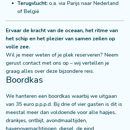
Terugvlucht:
o.a. via Parijs naar Nederland
of België
Ervaar de kracht van de oceaan, het ritme van
het schip en het plezier van samen zeilen op
volle zee.
Wil je meer weten of je plek reserveren? Neem
gerust contact met ons op – wij vertellen je
graag alles over deze bijzondere reis.
Boordkas
We hanteren een boordkas waarbij we uitgaan
van 35 euro p.p.p.d. Bij drie of vier gasten is dit is
meestal meer dan voldoende voor alle hapjes,
drankjes, ontbijt, avondmaaltijden,
havenovernachtingen, diesel, de eind