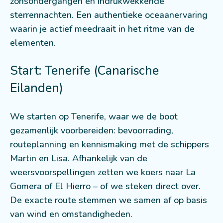
zonsondergangen en indrukwekkende
sterrennachten. Een authentieke oceaanervaring
waarin je actief meedraait in het ritme van de
elementen.
Start: Tenerife (Canarische
Eilanden)
We starten op Tenerife, waar we de boot
gezamenlijk voorbereiden: bevoorrading,
routeplanning en kennismaking met de schippers
Martin en Lisa. Afhankelijk van de
weersvoorspellingen zetten we koers naar La
Gomera of El Hierro – of we steken direct over.
De exacte route stemmen we samen af op basis
van wind en omstandigheden.