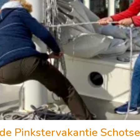
 de Pinkstervakantie Schots