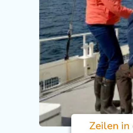
Zeilen in