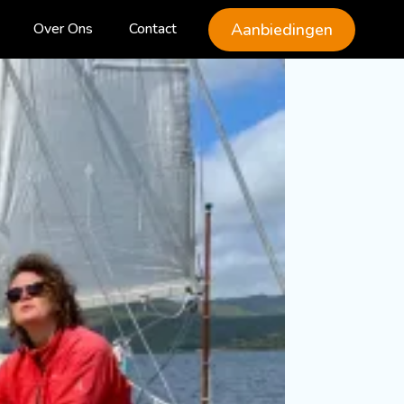
Aanbiedingen
Over Ons
Contact