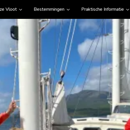
ze Vloot
Bestemmingen
Praktische Informatie