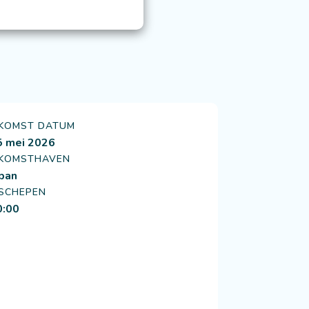
KOMST DATUM
5 mei 2026
KOMSTHAVEN
ban
SCHEPEN
0:00