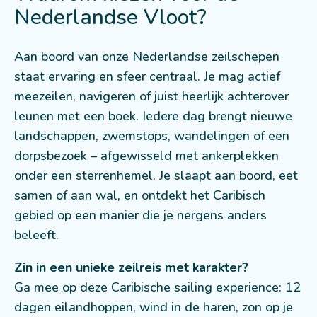
Nederlandse Vloot?
Aan boord van onze Nederlandse zeilschepen
staat ervaring en sfeer centraal. Je mag actief
meezeilen, navigeren of juist heerlijk achterover
leunen met een boek. Iedere dag brengt nieuwe
landschappen, zwemstops, wandelingen of een
dorpsbezoek – afgewisseld met ankerplekken
onder een sterrenhemel. Je slaapt aan boord, eet
samen of aan wal, en ontdekt het Caribisch
gebied op een manier die je nergens anders
beleeft.
Zin in een unieke zeilreis met karakter?
Ga mee op deze Caribische sailing experience: 12
dagen eilandhoppen, wind in de haren, zon op je