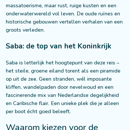
massatoerisme, maar rust, ruige kusten en een
onderwaterwereld vol leven. De oude ruïnes en
historische gebouwen vertellen verhalen van een
groots verleden.
Saba: de top van het Koninkrijk
Saba is letterlijk het hoogtepunt van deze reis –
het steile, groene eiland torent als een piramide
op uit de zee. Geen stranden, wél imposante
kliffen, wandelpaden door nevelwoud en een
fascinerende mix van Nederlandse degelijkheid
en Caribische flair. Een unieke plek die je alleen
per boot écht goed beleeft.
Waarom kiezen voor de