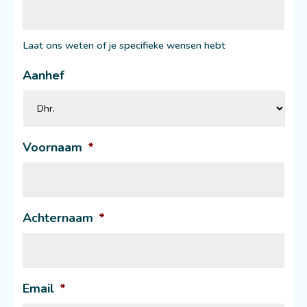
Laat ons weten of je specifieke wensen hebt
Aanhef
Voornaam
*
Achternaam
*
Email
*