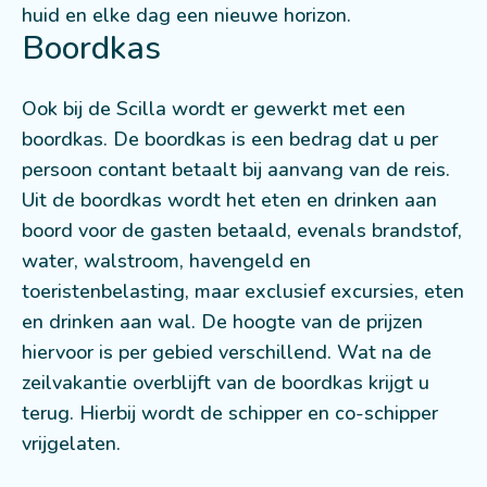
huid en elke dag een nieuwe horizon.
Boordkas
Ook bij de Scilla wordt er gewerkt met een
boordkas. De boordkas is een bedrag dat u per
persoon contant betaalt bij aanvang van de reis.
Uit de boordkas wordt het eten en drinken aan
boord voor de gasten betaald, evenals brandstof,
water, walstroom, havengeld en
toeristenbelasting, maar exclusief excursies, eten
en drinken aan wal. De hoogte van de prijzen
hiervoor is per gebied verschillend. Wat na de
zeilvakantie overblijft van de boordkas krijgt u
terug. Hierbij wordt de schipper en co-schipper
vrijgelaten.