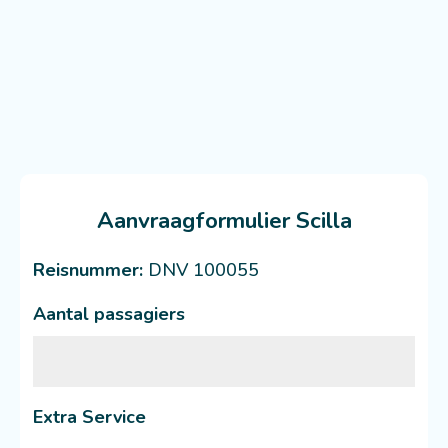
Aanvraagformulier Scilla
Reisnummer:
DNV 100055
Aantal passagiers
Extra Service