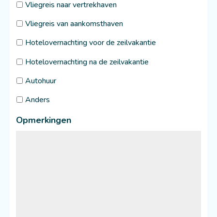
Vliegreis naar vertrekhaven
Vliegreis van aankomsthaven
Hotelovernachting voor de zeilvakantie
Hotelovernachting na de zeilvakantie
Autohuur
Anders
Opmerkingen