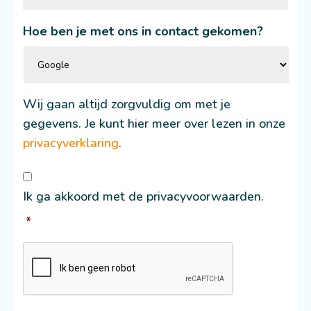
Hoe ben je met ons in contact gekomen?
Wij gaan altijd zorgvuldig om met je
gegevens. Je kunt hier meer over lezen in onze
privacyverklaring
.
Consent
*
Ik ga akkoord met de privacyvoorwaarden.
*
CAPTCHA