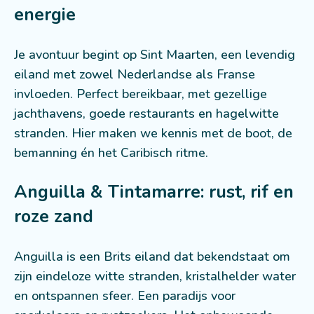
energie
Je avontuur begint op Sint Maarten, een levendig
eiland met zowel Nederlandse als Franse
invloeden. Perfect bereikbaar, met gezellige
jachthavens, goede restaurants en hagelwitte
stranden. Hier maken we kennis met de boot, de
bemanning én het Caribisch ritme.
Anguilla & Tintamarre: rust, rif en
roze zand
Anguilla is een Brits eiland dat bekendstaat om
zijn eindeloze witte stranden, kristalhelder water
en ontspannen sfeer. Een paradijs voor