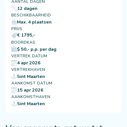
AANTAL DAGEN
12 dagen
BESCHIKBAARHEID
Max. 4 plaatsen
PRIJS
€ 1795,-
BOORDKAS
$ 50,- p.p. per dag
VERTREK DATUM
4 apr 2026
VERTREKHAVEN
Sint Maarten
AANKOMST DATUM
15 apr 2026
AANKOMSTHAVEN
Sint Maarten