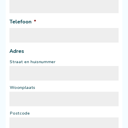
Telefoon
*
Adres
Straat en huisnummer
Woonplaats
Postcode