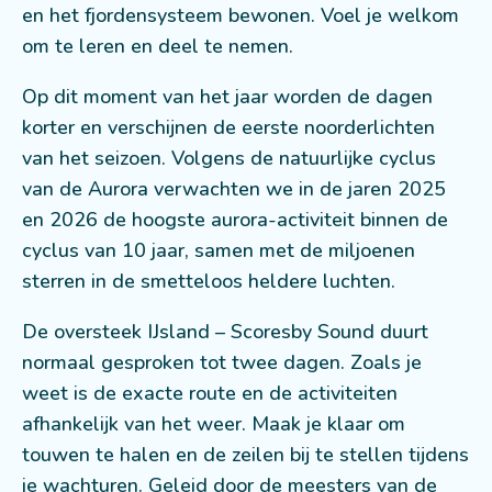
en het fjordensysteem bewonen. Voel je welkom
om te leren en deel te nemen.
Op dit moment van het jaar worden de dagen
korter en verschijnen de eerste noorderlichten
van het seizoen. Volgens de natuurlijke cyclus
van de Aurora verwachten we in de jaren 2025
en 2026 de hoogste aurora-activiteit binnen de
cyclus van 10 jaar, samen met de miljoenen
sterren in de smetteloos heldere luchten.
De oversteek IJsland – Scoresby Sound duurt
normaal gesproken tot twee dagen. Zoals je
weet is de exacte route en de activiteiten
afhankelijk van het weer. Maak je klaar om
touwen te halen en de zeilen bij te stellen tijdens
je wachturen. Geleid door de meesters van de