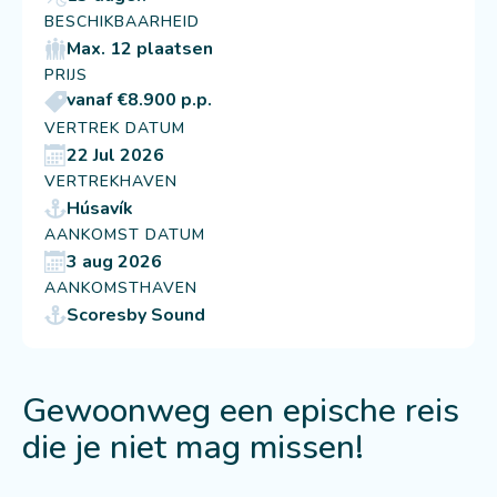
BESCHIKBAARHEID
Max. 12 plaatsen
PRIJS
vanaf €8.900 p.p.
VERTREK DATUM
22 Jul 2026
VERTREKHAVEN
Húsavík
AANKOMST DATUM
3 aug 2026
AANKOMSTHAVEN
Scoresby Sound
Gewoonweg een epische reis
die je niet mag missen!