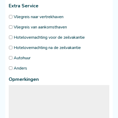
Extra Service
Vliegreis naar vertrekhaven
Vliegreis van aankomsthaven
Hotelovernachting voor de zeilvakantie
Hotelovernachting na de zeilvakantie
Autohuur
Anders
Opmerkingen