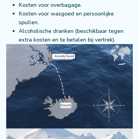
Kosten voor overbagage.
Kosten voor wasgoed en persoonlijke
spullen.
Alcoholische dranken (beschikbaar tegen
extra kosten en te betalen bij vertrek).