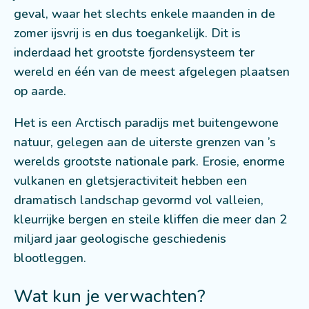
geval, waar het slechts enkele maanden in de
zomer ijsvrij is en dus toegankelijk. Dit is
inderdaad het grootste fjordensysteem ter
wereld en één van de meest afgelegen plaatsen
op aarde.
Het is een Arctisch paradijs met buitengewone
natuur, gelegen aan de uiterste grenzen van ’s
werelds grootste nationale park. Erosie, enorme
vulkanen en gletsjeractiviteit hebben een
dramatisch landschap gevormd vol valleien,
kleurrijke bergen en steile kliffen die meer dan 2
miljard jaar geologische geschiedenis
blootleggen.
Wat kun je verwachten?