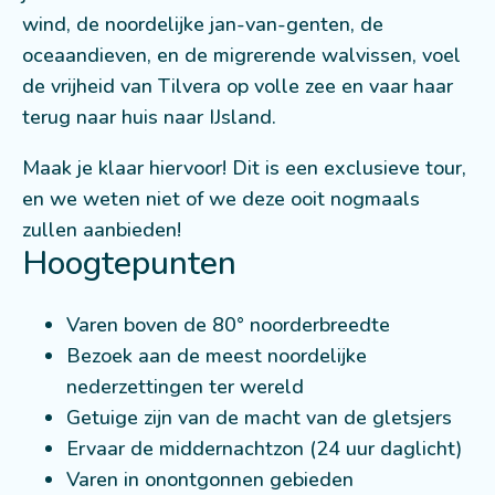
wind, de noordelijke jan-van-genten, de
oceaandieven, en de migrerende walvissen, voel
de vrijheid van Tilvera op volle zee en vaar haar
terug naar huis naar IJsland.
Maak je klaar hiervoor! Dit is een exclusieve tour,
en we weten niet of we deze ooit nogmaals
zullen aanbieden!
Hoogtepunten
Varen boven de 80° noorderbreedte
Bezoek aan de meest noordelijke
nederzettingen ter wereld
Getuige zijn van de macht van de gletsjers
Ervaar de middernachtzon (24 uur daglicht)
Varen in onontgonnen gebieden