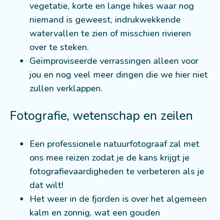
vegetatie, korte en lange hikes waar nog
niemand is geweest, indrukwekkende
watervallen te zien of misschien rivieren
over te steken.
Geïmproviseerde verrassingen alleen voor
jou en nog veel meer dingen die we hier niet
zullen verklappen.
Fotografie, wetenschap en zeilen
Een professionele natuurfotograaf zal met
ons mee reizen zodat je de kans krijgt je
fotografievaardigheden te verbeteren als je
dat wilt!
Het weer in de fjorden is over het algemeen
kalm en zonnig, wat een gouden