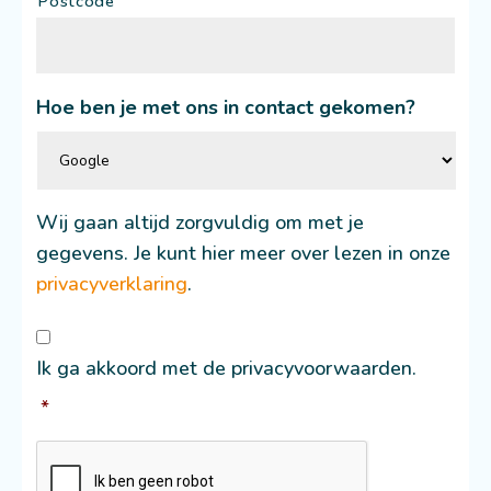
Postcode
Hoe ben je met ons in contact gekomen?
Wij gaan altijd zorgvuldig om met je
gegevens. Je kunt hier meer over lezen in onze
privacyverklaring
.
Consent
*
Ik ga akkoord met de privacyvoorwaarden.
*
CAPTCHA