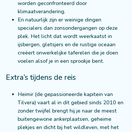
worden geconfronteerd door
klimaatverandering.
En natuurlijk zijn er weinige dingen
specialers dan zonsondergangen op deze
plek. Het licht dat wordt weerkaatst in
ijsbergen, gletsjers en de rustige oceaan
creëert onwerkelijke taferelen die je doen
voelen alsof je in een sprookje bent.
Extra’s tijdens de reis
Heimir (de gepassioneerde kapitein van
Tilvera) vaart al in dit gebied sinds 2010 en
zonder twijfel brengt hij je naar de meest
buitengewone ankerplaatsen, geheime
plekjes en dicht bij het wildleven, met het