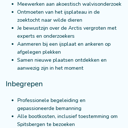
Meewerken aan akoestisch walvisonderzoek
Ontmoeten van het ijsplateau in de
zoektocht naar wilde dieren
Je bewustzijn over de Arctis vergroten met
experts en onderzoekers
Aanmeren bij een ijsplaat en ankeren op
afgelegen plekken
Samen nieuwe plaatsen ontdekken en
aanwezig zijn in het moment
Inbegrepen
Professionele begeleiding en
gepassioneerde bemanning
Alle bootkosten, inclusief toestemming om
Spitsbergen te bezoeken