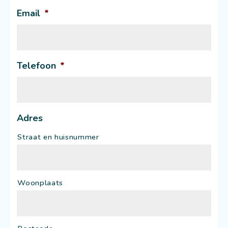
Email
*
Telefoon
*
Adres
Straat en huisnummer
Woonplaats