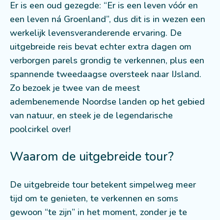
Er is een oud gezegde: “Er is een leven vóór en
een leven ná Groenland”, dus dit is in wezen een
werkelijk levensveranderende ervaring. De
uitgebreide reis bevat echter extra dagen om
verborgen parels grondig te verkennen, plus een
spannende tweedaagse oversteek naar IJsland.
Zo bezoek je twee van de meest
adembenemende Noordse landen op het gebied
van natuur, en steek je de legendarische
poolcirkel over!
Waarom de uitgebreide tour?
De uitgebreide tour betekent simpelweg meer
tijd om te genieten, te verkennen en soms
gewoon “te zijn” in het moment, zonder je te