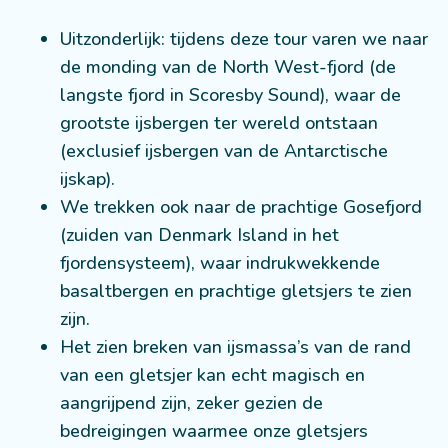
Uitzonderlijk: tijdens deze tour varen we naar
de monding van de North West-fjord (de
langste fjord in Scoresby Sound), waar de
grootste ijsbergen ter wereld ontstaan
(exclusief ijsbergen van de Antarctische
ijskap).
We trekken ook naar de prachtige Gosefjord
(zuiden van Denmark Island in het
fjordensysteem), waar indrukwekkende
basaltbergen en prachtige gletsjers te zien
zijn.
Het zien breken van ijsmassa’s van de rand
van een gletsjer kan echt magisch en
aangrijpend zijn, zeker gezien de
bedreigingen waarmee onze gletsjers