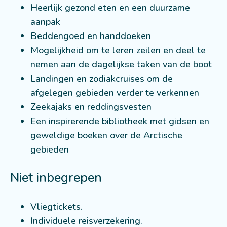
Heerlijk gezond eten en een duurzame
aanpak
Beddengoed en handdoeken
Mogelijkheid om te leren zeilen en deel te
nemen aan de dagelijkse taken van de boot
Landingen en zodiakcruises om de
afgelegen gebieden verder te verkennen
Zeekajaks en reddingsvesten
Een inspirerende bibliotheek met gidsen en
geweldige boeken over de Arctische
gebieden
Niet inbegrepen
Vliegtickets.
Individuele reisverzekering.