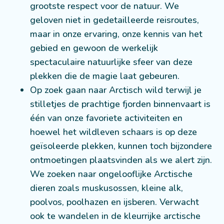
grootste respect voor de natuur. We
geloven niet in gedetailleerde reisroutes,
maar in onze ervaring, onze kennis van het
gebied en gewoon de werkelijk
spectaculaire natuurlijke sfeer van deze
plekken die de magie laat gebeuren.
Op zoek gaan naar Arctisch wild terwijl je
stilletjes de prachtige fjorden binnenvaart is
één van onze favoriete activiteiten en
hoewel het wildleven schaars is op deze
geïsoleerde plekken, kunnen toch bijzondere
ontmoetingen plaatsvinden als we alert zijn.
We zoeken naar ongelooflijke Arctische
dieren zoals muskusossen, kleine alk,
poolvos, poolhazen en ijsberen. Verwacht
ook te wandelen in de kleurrijke arctische