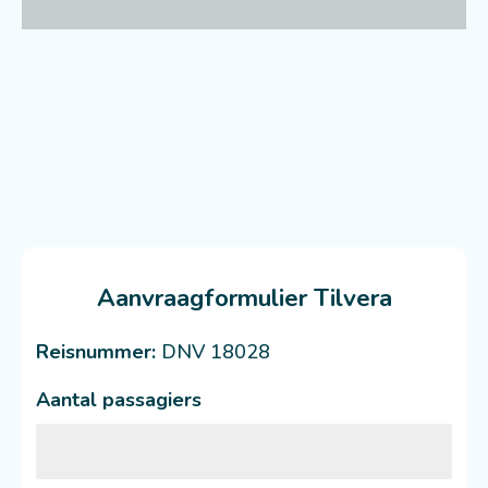
Aanvraagformulier Tilvera
Reisnummer:
DNV 18028
Aantal passagiers