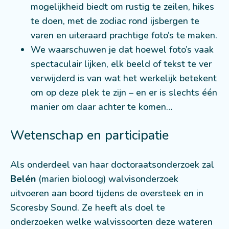
mogelijkheid biedt om rustig te zeilen, hikes
te doen, met de zodiac rond ijsbergen te
varen en uiteraard prachtige foto’s te maken.
We waarschuwen je dat hoewel foto’s vaak
spectaculair lijken, elk beeld of tekst te ver
verwijderd is van wat het werkelijk betekent
om op deze plek te zijn – en er is slechts één
manier om daar achter te komen…
Wetenschap en participatie
Als onderdeel van haar doctoraatsonderzoek zal
Belén
(marien bioloog) walvisonderzoek
uitvoeren aan boord tijdens de oversteek en in
Scoresby Sound. Ze heeft als doel te
onderzoeken welke walvissoorten deze wateren