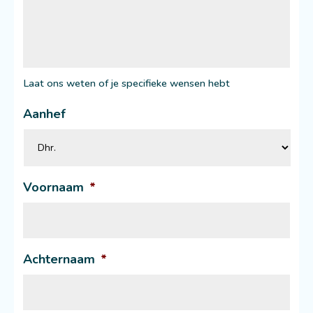
Laat ons weten of je specifieke wensen hebt
Aanhef
Voornaam
*
Achternaam
*