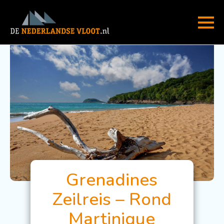
Grenadines
Zeilreis – Rond
Martinique