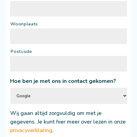
Woonplaats
Postcode
Hoe ben je met ons in contact gekomen?
Wij gaan altijd zorgvuldig om met je
gegevens. Je kunt hier meer over lezen in onze
privacyverklaring
.