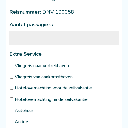
Reisnummer:
DNV 100058
Aantal passagiers
Extra Service
Vliegreis naar vertrekhaven
Vliegreis van aankomsthaven
Hotelovernachting voor de zeilvakantie
Hotelovernachting na de zeilvakantie
Autohuur
Anders