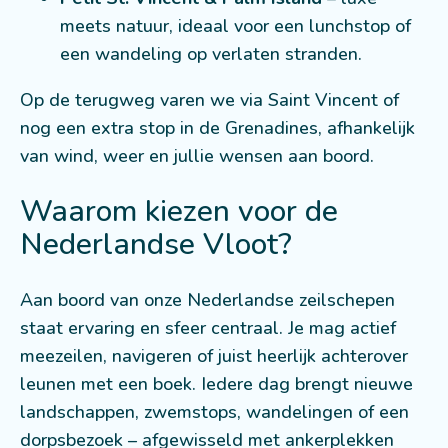
meets natuur, ideaal voor een lunchstop of
een wandeling op verlaten stranden.
Op de terugweg varen we via Saint Vincent of
nog een extra stop in de Grenadines, afhankelijk
van wind, weer en jullie wensen aan boord.
Waarom kiezen voor de
Nederlandse Vloot?
Aan boord van onze Nederlandse zeilschepen
staat ervaring en sfeer centraal. Je mag actief
meezeilen, navigeren of juist heerlijk achterover
leunen met een boek. Iedere dag brengt nieuwe
landschappen, zwemstops, wandelingen of een
dorpsbezoek – afgewisseld met ankerplekken