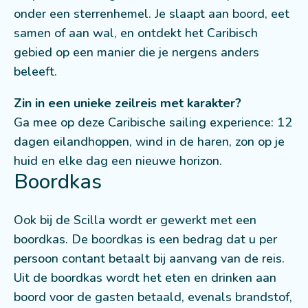
onder een sterrenhemel. Je slaapt aan boord, eet
samen of aan wal, en ontdekt het Caribisch
gebied op een manier die je nergens anders
beleeft.
Zin in een unieke zeilreis met karakter?
Ga mee op deze Caribische sailing experience: 12
dagen eilandhoppen, wind in de haren, zon op je
huid en elke dag een nieuwe horizon.
Boordkas
Ook bij de Scilla wordt er gewerkt met een
boordkas. De boordkas is een bedrag dat u per
persoon contant betaalt bij aanvang van de reis.
Uit de boordkas wordt het eten en drinken aan
boord voor de gasten betaald, evenals brandstof,