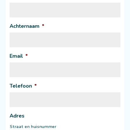
Achternaam
*
Email
*
Telefoon
*
Adres
Straat en huisnummer