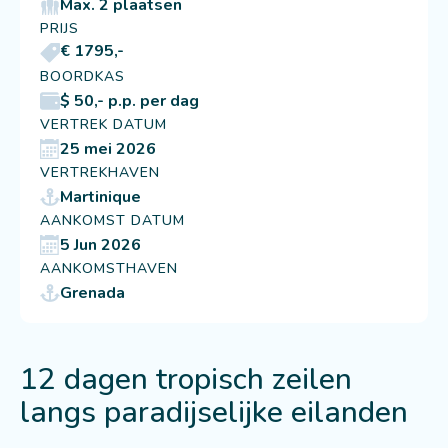
Max. 2 plaatsen
PRIJS
€ 1795,-
BOORDKAS
$ 50,- p.p. per dag
VERTREK DATUM
25 mei 2026
VERTREKHAVEN
Martinique
AANKOMST DATUM
5 Jun 2026
AANKOMSTHAVEN
Grenada
12 dagen tropisch zeilen
langs paradijselijke eilanden