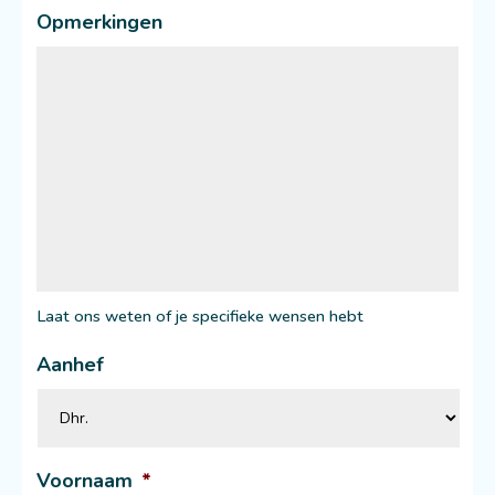
Opmerkingen
Laat ons weten of je specifieke wensen hebt
Aanhef
Voornaam
*