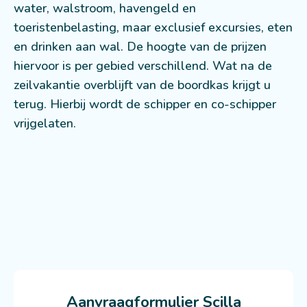
water, walstroom, havengeld en
toeristenbelasting, maar exclusief excursies, eten
en drinken aan wal. De hoogte van de prijzen
hiervoor is per gebied verschillend. Wat na de
zeilvakantie overblijft van de boordkas krijgt u
terug. Hierbij wordt de schipper en co-schipper
vrijgelaten.
Aanvraagformulier Scilla