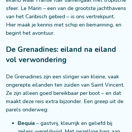
sfeer. Le Marin – een van de grootste jachthavens
van het Caribisch gebied – is ons vertrekpunt.
Hier maak je kennis met schip en bemanning, en
begint het avontuur.
De Grenadines: eiland na eiland
vol verwondering
De Grenadines zijn een slinger van kleine, vaak
ongerepte eilanden ten zuiden van Saint Vincent.
Ze zijn alleen goed bereikbaar per boot – en dat
maakt deze reis extra bijzonder. Een greep uit de
parels onderweg:
Bequia
– gastvrij, kleurrijk en geliefd bij
zeilers wereldwijd. Met gezellige bars aan