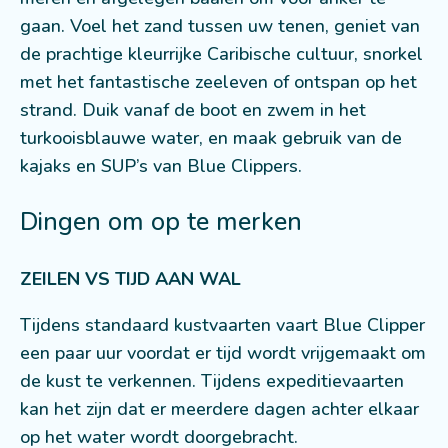
gaan. Voel het zand tussen uw tenen, geniet van
de prachtige kleurrijke Caribische cultuur, snorkel
met het fantastische zeeleven of ontspan op het
strand. Duik vanaf de boot en zwem in het
turkooisblauwe water, en maak gebruik van de
kajaks en SUP’s van Blue Clippers.
Dingen om op te merken
ZEILEN VS TIJD AAN WAL
Tijdens standaard kustvaarten vaart Blue Clipper
een paar uur voordat er tijd wordt vrijgemaakt om
de kust te verkennen. Tijdens expeditievaarten
kan het zijn dat er meerdere dagen achter elkaar
op het water wordt doorgebracht.