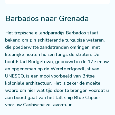
Barbados naar Grenada
Het tropische eilandparadijs Barbados staat
bekend om zijn schitterende turquoise wateren,
die poederwitte zandstranden omringen, met
kleurrijke houten huizen langs de straten. De
hoofdstad Bridgetown, gebouwd in de 17e eeuw
en opgenomen op de Werelderfgoedlijst van
UNESCO, is een mooi voorbeeld van Britse
koloniale architectuur. Het is zeker de moeite
waard om hier wat tijd door te brengen voordat u
aan boord gaat van het tall ship Blue Clipper
voor uw Caribische zeilavontuur.