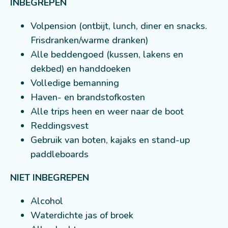
INBEGREPEN
Volpension (ontbijt, lunch, diner en snacks.
Frisdranken/warme dranken)
Alle beddengoed (kussen, lakens en
dekbed) en handdoeken
Volledige bemanning
Haven- en brandstofkosten
Alle trips heen en weer naar de boot
Reddingsvest
Gebruik van boten, kajaks en stand-up
paddleboards
NIET INBEGREPEN
Alcohol
Waterdichte jas of broek