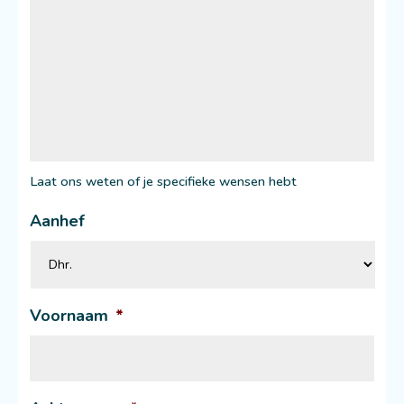
Laat ons weten of je specifieke wensen hebt
Aanhef
Voornaam
*