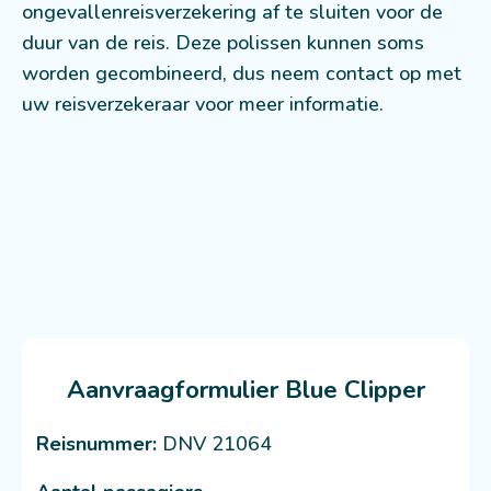
ongevallenreisverzekering af te sluiten voor de
duur van de reis. Deze polissen kunnen soms
worden gecombineerd, dus neem contact op met
uw reisverzekeraar voor meer informatie.
Aanvraagformulier Blue Clipper
Reisnummer:
DNV 21064