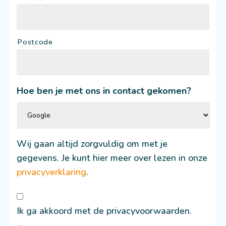
Postcode
Hoe ben je met ons in contact gekomen?
Wij gaan altijd zorgvuldig om met je
gegevens. Je kunt hier meer over lezen in onze
privacyverklaring
.
Consent
*
Ik ga akkoord met de privacyvoorwaarden.