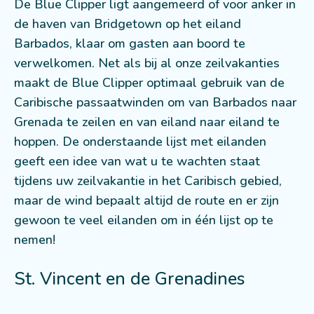
De Blue Clipper ligt aangemeerd of voor anker in
de haven van Bridgetown op het eiland
Barbados, klaar om gasten aan boord te
verwelkomen. Net als bij al onze zeilvakanties
maakt de Blue Clipper optimaal gebruik van de
Caribische passaatwinden om van Barbados naar
Grenada te zeilen en van eiland naar eiland te
hoppen. De onderstaande lijst met eilanden
geeft een idee van wat u te wachten staat
tijdens uw zeilvakantie in het Caribisch gebied,
maar de wind bepaalt altijd de route en er zijn
gewoon te veel eilanden om in één lijst op te
nemen!
St. Vincent en de Grenadines