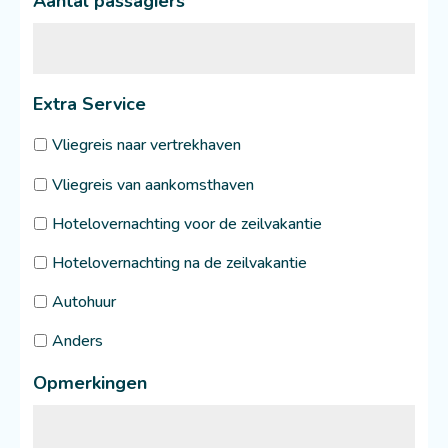
Aantal passagiers
Extra Service
Vliegreis naar vertrekhaven
Vliegreis van aankomsthaven
Hotelovernachting voor de zeilvakantie
Hotelovernachting na de zeilvakantie
Autohuur
Anders
Opmerkingen