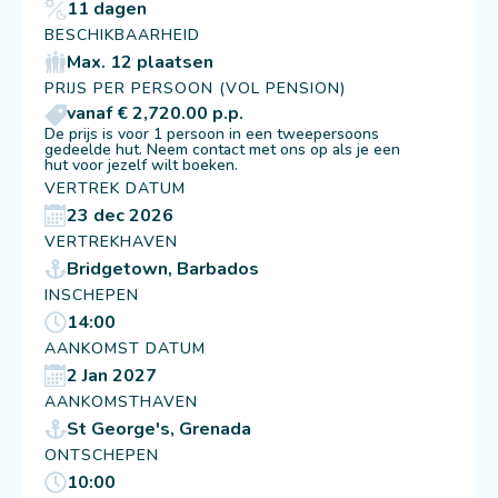
11 dagen
BESCHIKBAARHEID
Max. 12 plaatsen
PRIJS PER PERSOON (VOL PENSION)
vanaf € 2,720.00 p.p.
De prijs is voor 1 persoon in een tweepersoons
gedeelde hut. Neem contact met ons op als je een
hut voor jezelf wilt boeken.
VERTREK DATUM
23 dec 2026
VERTREKHAVEN
Bridgetown, Barbados
INSCHEPEN
14:00
AANKOMST DATUM
2 Jan 2027
AANKOMSTHAVEN
St George's, Grenada
ONTSCHEPEN
10:00