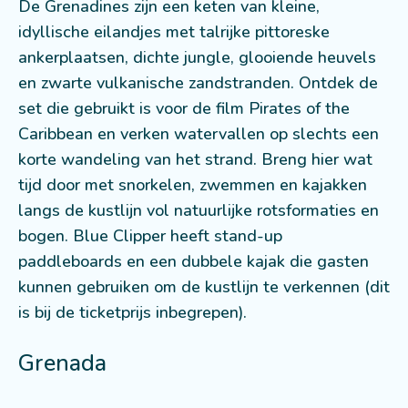
De Grenadines zijn een keten van kleine,
idyllische eilandjes met talrijke pittoreske
ankerplaatsen, dichte jungle, glooiende heuvels
en zwarte vulkanische zandstranden. Ontdek de
set die gebruikt is voor de film Pirates of the
Caribbean en verken watervallen op slechts een
korte wandeling van het strand. Breng hier wat
tijd door met snorkelen, zwemmen en kajakken
langs de kustlijn vol natuurlijke rotsformaties en
bogen. Blue Clipper heeft stand-up
paddleboards en een dubbele kajak die gasten
kunnen gebruiken om de kustlijn te verkennen (dit
is bij de ticketprijs inbegrepen).
Grenada