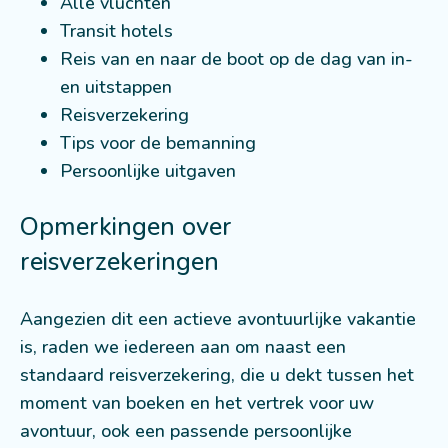
Alle vluchten
Transit hotels
Reis van en naar de boot op de dag van in-
en uitstappen
Reisverzekering
Tips voor de bemanning
Persoonlijke uitgaven
Opmerkingen over
reisverzekeringen
Aangezien dit een actieve avontuurlijke vakantie
is, raden we iedereen aan om naast een
standaard reisverzekering, die u dekt tussen het
moment van boeken en het vertrek voor uw
avontuur, ook een passende persoonlijke