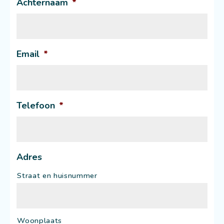
Achternaam
*
Email
*
Telefoon
*
Adres
Straat en huisnummer
Woonplaats