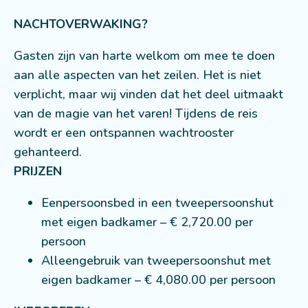
NACHTOVERWAKING?
Gasten zijn van harte welkom om mee te doen
aan alle aspecten van het zeilen. Het is niet
verplicht, maar wij vinden dat het deel uitmaakt
van de magie van het varen! Tijdens de reis
wordt er een ontspannen wachtrooster
gehanteerd.
PRIJZEN
Eenpersoonsbed in een tweepersoonshut
met eigen badkamer –
€ 2,720.00
per
persoon
Alleengebruik van tweepersoonshut met
eigen badkamer –
€ 4,080.00
per persoon