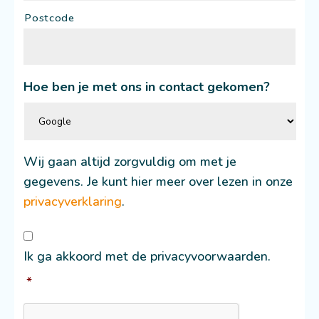
Postcode
Hoe ben je met ons in contact gekomen?
Wij gaan altijd zorgvuldig om met je
gegevens. Je kunt hier meer over lezen in onze
privacyverklaring
.
Consent
*
Ik ga akkoord met de privacyvoorwaarden.
*
CAPTCHA