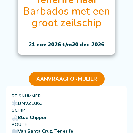
Barbados met een
groot zeilschip
21 nov 2026 t/m
20 dec 2026
AANVRAAGFORMULIER
REISNUMMER
DNV21063
SCHIP
Blue Clipper
ROUTE
Van Santa Cruz, Tenerife