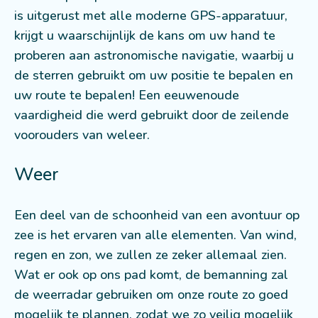
is uitgerust met alle moderne GPS-apparatuur,
krijgt u waarschijnlijk de kans om uw hand te
proberen aan astronomische navigatie, waarbij u
de sterren gebruikt om uw positie te bepalen en
uw route te bepalen! Een eeuwenoude
vaardigheid die werd gebruikt door de zeilende
voorouders van weleer.
Weer
Een deel van de schoonheid van een avontuur op
zee is het ervaren van alle elementen. Van wind,
regen en zon, we zullen ze zeker allemaal zien.
Wat er ook op ons pad komt, de bemanning zal
de weerradar gebruiken om onze route zo goed
mogelijk te plannen, zodat we zo veilig mogelijk