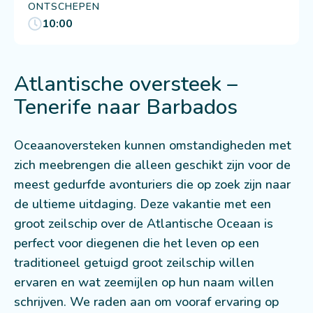
ONTSCHEPEN
10:00
Atlantische oversteek –
Tenerife naar Barbados
Oceaanoversteken kunnen omstandigheden met
zich meebrengen die alleen geschikt zijn voor de
meest gedurfde avonturiers die op zoek zijn naar
de ultieme uitdaging. Deze vakantie met een
groot zeilschip over de Atlantische Oceaan is
perfect voor diegenen die het leven op een
traditioneel getuigd groot zeilschip willen
ervaren en wat zeemijlen op hun naam willen
schrijven. We raden aan om vooraf ervaring op