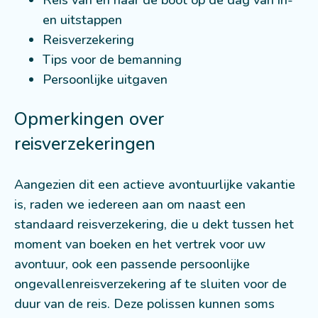
Reis van en naar de boot op de dag van in-
en uitstappen
Reisverzekering
Tips voor de bemanning
Persoonlijke uitgaven
Opmerkingen over
reisverzekeringen
Aangezien dit een actieve avontuurlijke vakantie
is, raden we iedereen aan om naast een
standaard reisverzekering, die u dekt tussen het
moment van boeken en het vertrek voor uw
avontuur, ook een passende persoonlijke
ongevallenreisverzekering af te sluiten voor de
duur van de reis. Deze polissen kunnen soms