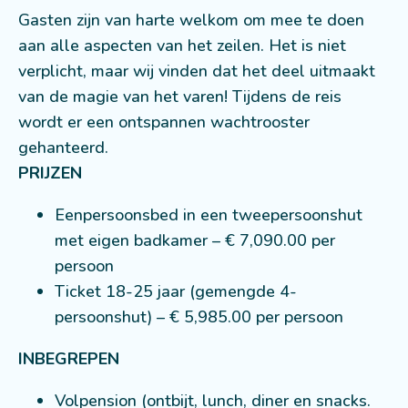
Gasten zijn van harte welkom om mee te doen
aan alle aspecten van het zeilen. Het is niet
verplicht, maar wij vinden dat het deel uitmaakt
van de magie van het varen! Tijdens de reis
wordt er een ontspannen wachtrooster
gehanteerd.
PRIJZEN
Eenpersoonsbed in een tweepersoonshut
met eigen badkamer –
€ 7,090.00
per
persoon
Ticket 18-25 jaar (gemengde 4-
persoonshut)
–
€ 5,985.00
per persoon
INBEGREPEN
Volpension (ontbijt, lunch, diner en snacks.