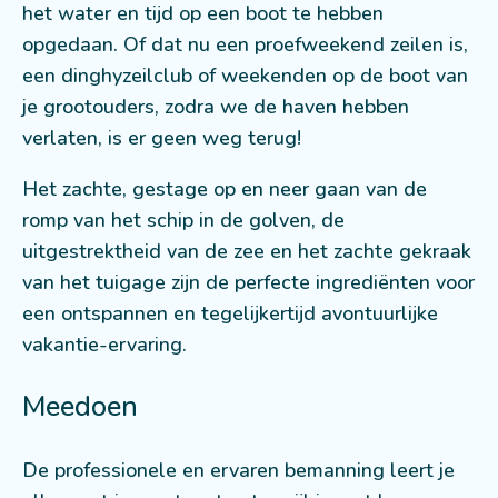
het water en tijd op een boot te hebben
opgedaan. Of dat nu een proefweekend zeilen is,
een dinghyzeilclub of weekenden op de boot van
je grootouders, zodra we de haven hebben
verlaten, is er geen weg terug!
Het zachte, gestage op en neer gaan van de
romp van het schip in de golven, de
uitgestrektheid van de zee en het zachte gekraak
van het tuigage zijn de perfecte ingrediënten voor
een ontspannen en tegelijkertijd avontuurlijke
vakantie-ervaring.
Meedoen
De professionele en ervaren bemanning leert je