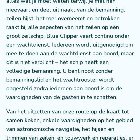
alles wat je moet weten terwijl je met hen
meevaart en deel uitmaakt van de bemanning,
zeilen hijst, het roer overneemt en betrokken
raakt bij alle aspecten van het zeilen op een
groot zeilschip. Blue Clipper vaart continu onder
een wachtdienst. Iedereen wordt uitgenodigd om
mee te doen aan de wachtdienst aan boord, maar
dit is niet verplicht – het schip heeft een
volledige bemanning. U bent nooit zonder
bemanningslid en het wachtrooster wordt
opgesteld zodra iedereen aan boord is om de
vaardigheden van de gasten in te schatten.
Van het uitzetten van onze route op de kaart tot
samen koken, enkele vaardigheden op het gebied
van astronomische navigatie, het hijsen en
trimmen van zeilen, en touwwerk en reparaties, er