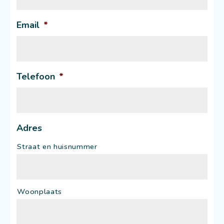
Email
*
Telefoon
*
Adres
Straat en huisnummer
Woonplaats