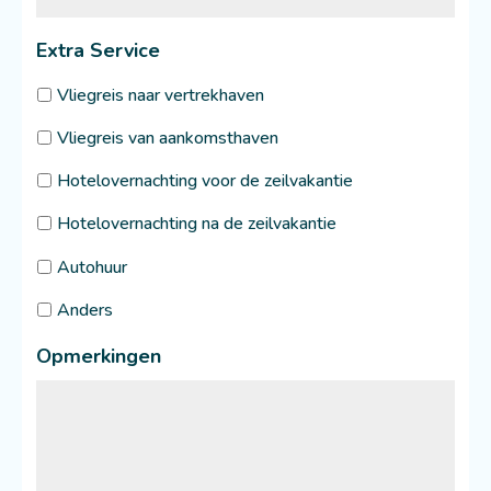
Extra Service
Vliegreis naar vertrekhaven
Vliegreis van aankomsthaven
Hotelovernachting voor de zeilvakantie
Hotelovernachting na de zeilvakantie
Autohuur
Anders
Opmerkingen