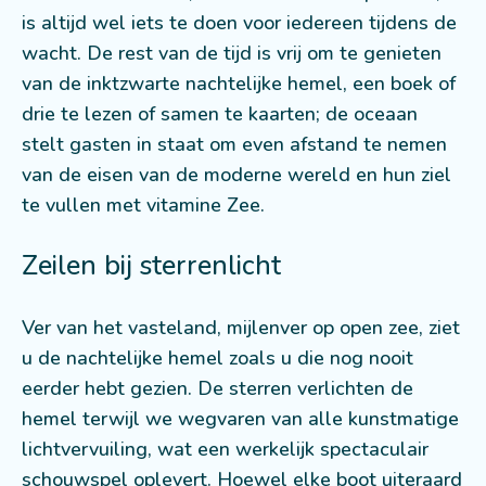
is altijd wel iets te doen voor iedereen tijdens de
wacht. De rest van de tijd is vrij om te genieten
van de inktzwarte nachtelijke hemel, een boek of
drie te lezen of samen te kaarten; de oceaan
stelt gasten in staat om even afstand te nemen
van de eisen van de moderne wereld en hun ziel
te vullen met vitamine Zee.
Zeilen bij sterrenlicht
Ver van het vasteland, mijlenver op open zee, ziet
u de nachtelijke hemel zoals u die nog nooit
eerder hebt gezien. De sterren verlichten de
hemel terwijl we wegvaren van alle kunstmatige
lichtvervuiling, wat een werkelijk spectaculair
schouwspel oplevert. Hoewel elke boot uiteraard