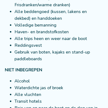
Frisdranken/warme dranken)
Alle beddengoed (kussen, lakens en
dekbed) en handdoeken
Volledige bemanning
Haven- en brandstofkosten
Alle trips heen en weer naar de boot
Reddingsvest
Gebruik van boten, kajaks en stand-up
paddleboards
NIET INBEGREPEN
Alcohol
Waterdichte jas of broek
Alle vluchten
Transit hotels