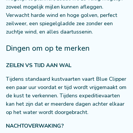
zoveel mogelijk mijlen kunnen afleggen.
Verwacht harde wind en hoge golven, perfect
zeilweer, een spiegelgladde zee zonder een
zuchtje wind, en alles daartussenin.
Dingen om op te merken
ZEILEN VS TIJD AAN WAL
Tijdens standaard kustvaarten vaart Blue Clipper
een paar uur voordat er tijd wordt vrijgemaakt om
de kust te verkennen. Tijdens expeditievaarten
kan het zijn dat er meerdere dagen achter elkaar
op het water wordt doorgebracht.
NACHTOVERWAKING?