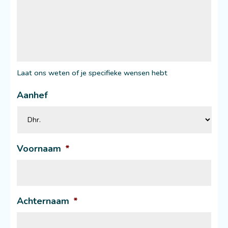
Laat ons weten of je specifieke wensen hebt
Aanhef
Voornaam
*
Achternaam
*