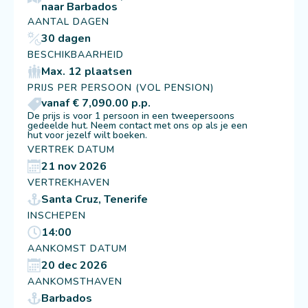
naar Barbados
AANTAL DAGEN
30 dagen
BESCHIKBAARHEID
Max. 12 plaatsen
PRIJS PER PERSOON (VOL PENSION)
vanaf € 7,090.00 p.p.
De prijs is voor 1 persoon in een tweepersoons
gedeelde hut. Neem contact met ons op als je een
hut voor jezelf wilt boeken.
VERTREK DATUM
21 nov 2026
VERTREKHAVEN
Santa Cruz, Tenerife
INSCHEPEN
14:00
AANKOMST DATUM
20 dec 2026
AANKOMSTHAVEN
Barbados