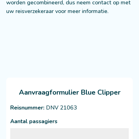
worden gecombineerd, dus neem contact op met
uw reisverzekeraar voor meer informatie.
Aanvraagformulier Blue Clipper
Reisnummer:
DNV 21063
Aantal passagiers