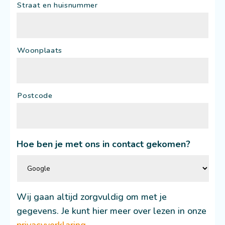
Straat en huisnummer
Woonplaats
Postcode
Hoe ben je met ons in contact gekomen?
Wij gaan altijd zorgvuldig om met je
gegevens. Je kunt hier meer over lezen in onze
privacyverklaring
.