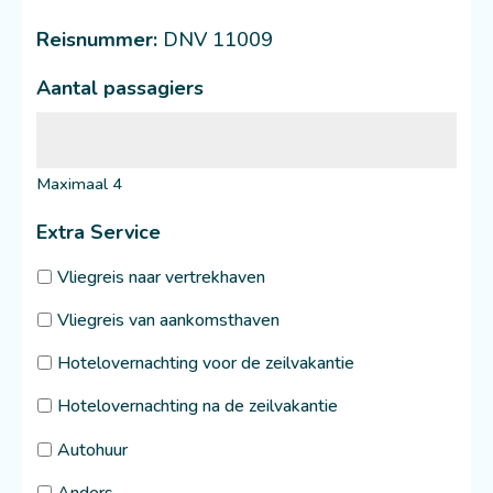
Reisnummer:
DNV 11009
Aantal passagiers
Maximaal 4
Extra Service
Vliegreis naar vertrekhaven
Vliegreis van aankomsthaven
Hotelovernachting voor de zeilvakantie
Hotelovernachting na de zeilvakantie
Autohuur
Anders