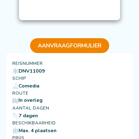
AANVRAAGFORMULIER
REISNUMMER
DNV11009
SCHIP
Comedia
ROUTE
In overleg
AANTAL DAGEN
7 dagen
BESCHIKBAARHEID
Max. 4 plaatsen
PRIJS