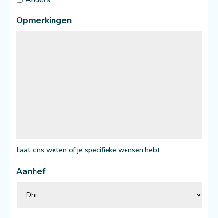
Opmerkingen
Laat ons weten of je specifieke wensen hebt
Aanhef