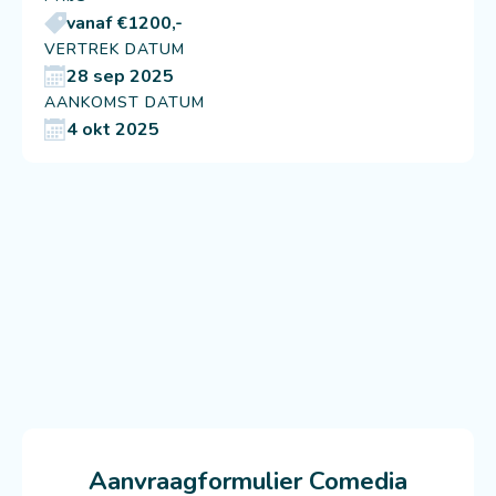
vanaf €1200,-
VERTREK DATUM
28 sep 2025
AANKOMST DATUM
4 okt 2025
Aanvraagformulier Comedia