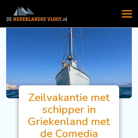
Zeilvakantie met
schipper in
Griekenland met
de Comedia