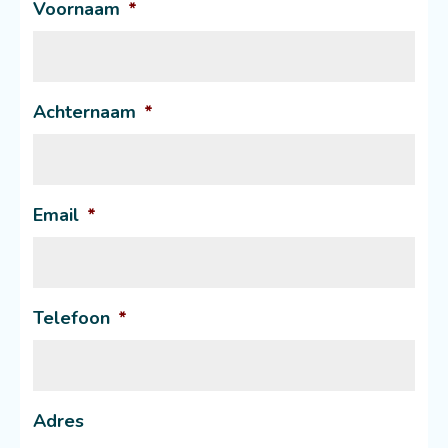
Voornaam
*
Achternaam
*
Email
*
Telefoon
*
Adres