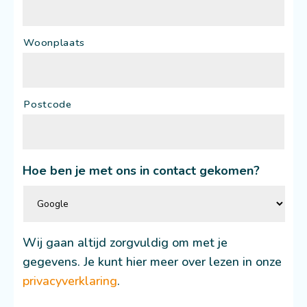
Woonplaats
Postcode
Hoe ben je met ons in contact gekomen?
Wij gaan altijd zorgvuldig om met je
gegevens. Je kunt hier meer over lezen in onze
privacyverklaring
.