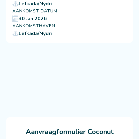
Lefkada/Nydri
AANKOMST DATUM
30 Jan 2026
AANKOMSTHAVEN
Lefkada/Nydri
Aanvraagformulier Coconut