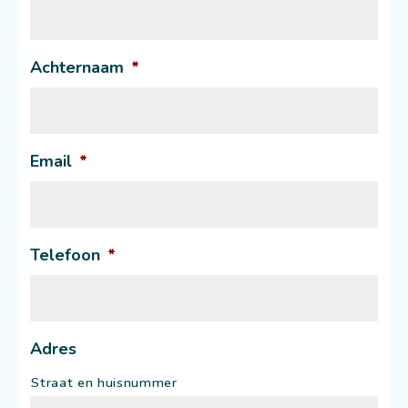
Achternaam
*
Email
*
Telefoon
*
Adres
Straat en huisnummer