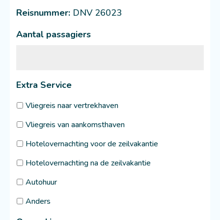
Reisnummer:
DNV 26023
Aantal passagiers
Extra Service
Vliegreis naar vertrekhaven
Vliegreis van aankomsthaven
Hotelovernachting voor de zeilvakantie
Hotelovernachting na de zeilvakantie
Autohuur
Anders